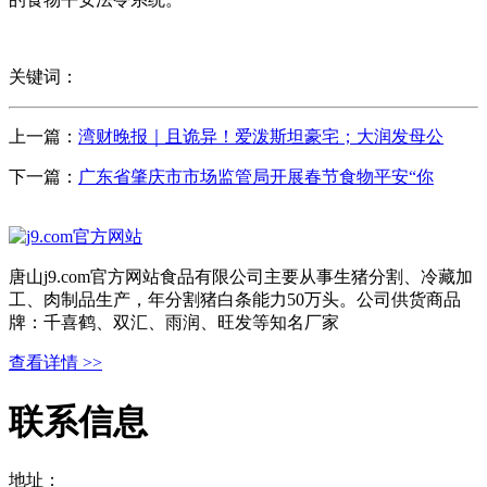
关键词：
上一篇：
湾财晚报｜且诡异！爱泼斯坦豪宅；大润发母公
下一篇：
广东省肇庆市市场监管局开展春节食物平安“你
唐山j9.com官方网站食品有限公司主要从事生猪分割、冷藏加
工、肉制品生产，年分割猪白条能力50万头。公司供货商品
牌：千喜鹤、双汇、雨润、旺发等知名厂家
查看详情 >>
联系信息
地址：