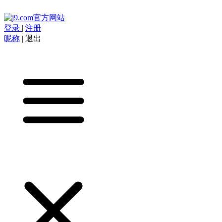
登录
|
注册
昵称
|
退出