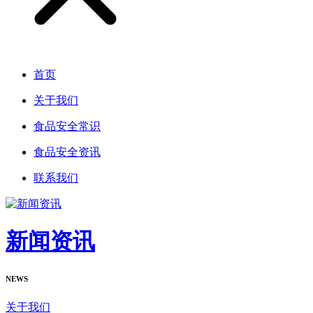
首页
关于我们
食品安全常识
食品安全资讯
联系我们
新闻资讯
NEWS
关于我们