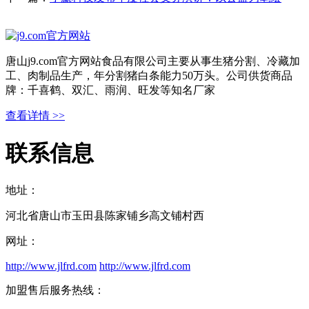
唐山j9.com官方网站食品有限公司主要从事生猪分割、冷藏加
工、肉制品生产，年分割猪白条能力50万头。公司供货商品
牌：千喜鹤、双汇、雨润、旺发等知名厂家
查看详情 >>
联系信息
地址：
河北省唐山市玉田县陈家铺乡高文铺村西
网址：
http://www.jlfrd.com
http://www.jlfrd.com
加盟售后服务热线：