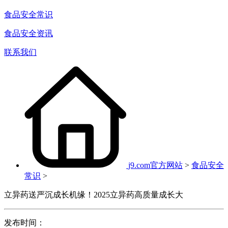
食品安全常识
食品安全资讯
联系我们
j9.com官方网站
>
食品安全
常识
>
立异药送严沉成长机缘！2025立异药高质量成长大
发布时间：