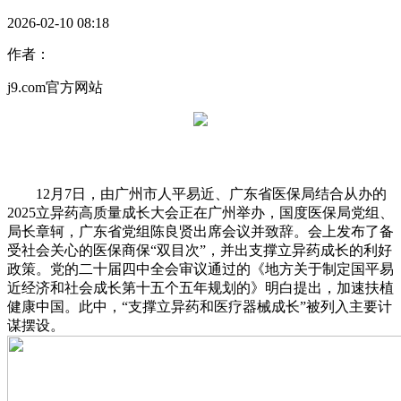
2026-02-10 08:18
作者：
j9.com官方网站
12月7日，由广州市人平易近、广东省医保局结合从办的
2025立异药高质量成长大会正在广州举办，国度医保局党组、
局长章轲，广东省党组陈良贤出席会议并致辞。会上发布了备
受社会关心的医保商保“双目次”，并出支撑立异药成长的利好
政策。党的二十届四中全会审议通过的《地方关于制定国平易
近经济和社会成长第十五个五年规划的》明白提出，加速扶植
健康中国。此中，“支撑立异药和医疗器械成长”被列入主要计
谋摆设。