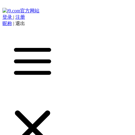
登录
|
注册
昵称
|
退出