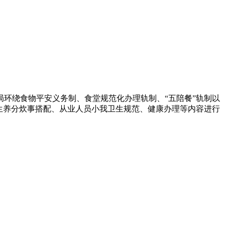
环绕食物平安义务制、食堂规范化办理轨制、“五陪餐”轨制以
学生养分炊事搭配、从业人员小我卫生规范、健康办理等内容进行