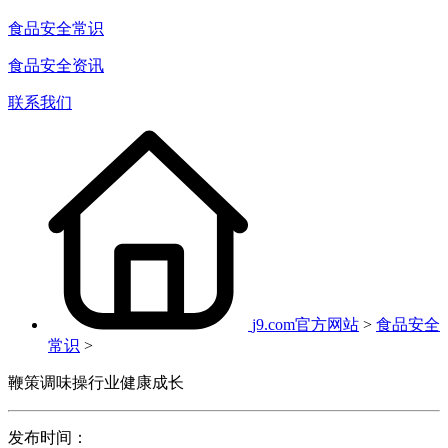
食品安全常识
食品安全资讯
联系我们
j9.com官方网站
>
食品安全
常识
>
鞭策调味操行业健康成长
发布时间：