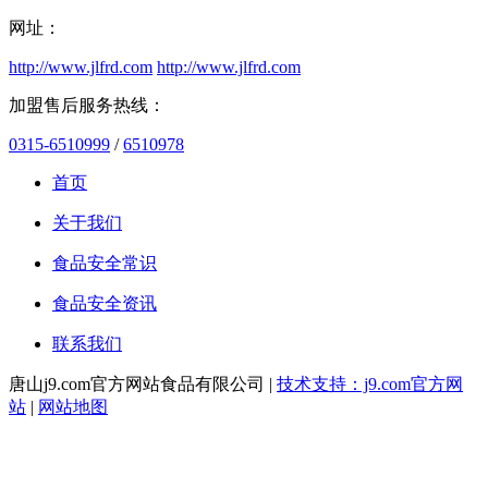
网址：
http://www.jlfrd.com
http://www.jlfrd.com
加盟售后服务热线：
0315-6510999
/
6510978
首页
关于我们
食品安全常识
食品安全资讯
联系我们
唐山j9.com官方网站食品有限公司 |
技术支持：j9.com官方网
站
|
网站地图