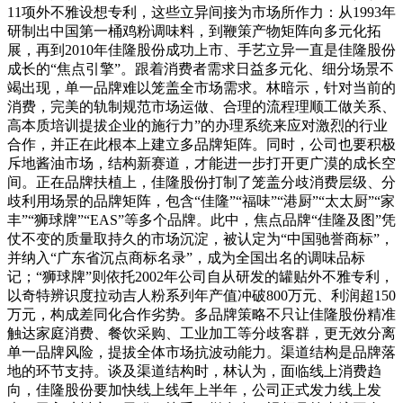
11项外不雅设想专利，这些立异间接为市场所作力：从1993年
研制出中国第一桶鸡粉调味料，到鞭策产物矩阵向多元化拓
展，再到2010年佳隆股份成功上市、手艺立异一直是佳隆股份
成长的“焦点引擎”。跟着消费者需求日益多元化、细分场景不
竭出现，单一品牌难以笼盖全市场需求。林暗示，针对当前的
消费，完美的轨制规范市场运做、合理的流程理顺工做关系、
高本质培训提拔企业的施行力”的办理系统来应对激烈的行业
合作，并正在此根本上建立多品牌矩阵。同时，公司也要积极
斥地酱油市场，结构新赛道，才能进一步打开更广漠的成长空
间。正在品牌扶植上，佳隆股份打制了笼盖分歧消费层级、分
歧利用场景的品牌矩阵，包含“佳隆”“福味”“港厨”“太太厨”“家
丰”“狮球牌”“EAS”等多个品牌。此中，焦点品牌“佳隆及图”凭
仗不变的质量取持久的市场沉淀，被认定为“中国驰誉商标”，
并纳入“广东省沉点商标名录”，成为全国出名的调味品标
记；“狮球牌”则依托2002年公司自从研发的罐贴外不雅专利，
以奇特辨识度拉动吉人粉系列年产值冲破800万元、利润超150
万元，构成差同化合作劣势。多品牌策略不只让佳隆股份精准
触达家庭消费、餐饮采购、工业加工等分歧客群，更无效分离
单一品牌风险，提拔全体市场抗波动能力。渠道结构是品牌落
地的环节支持。谈及渠道结构时，林认为，面临线上消费趋
向，佳隆股份要加快线上线年上半年，公司正式发力线上发