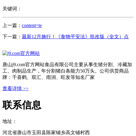
关键词：
上一篇：
content=te
下一篇：
最新12月施行！《食物平安法》批改版（全文）点
唐山j9.com官方网站食品有限公司主要从事生猪分割、冷藏加
工、肉制品生产，年分割猪白条能力50万头。公司供货商品
牌：千喜鹤、双汇、雨润、旺发等知名厂家
查看详情 >>
联系信息
地址：
河北省唐山市玉田县陈家铺乡高文铺村西