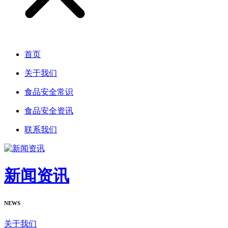
首页
关于我们
食品安全常识
食品安全资讯
联系我们
新闻资讯
NEWS
关于我们