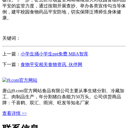
平安的监管力度，通过按期开展查抄、举办各类宣传勾当等体
例，建牢校园食物药品平安防地，切实保障泛博师生身体健
康。
关键词：
上一篇：
小学生捅小学生ppt免费 MBA智库
下一篇：
食物平安相关食物资讯_伙伴网
唐山j9.com官方网站食品有限公司主要从事生猪分割、冷藏加
工、肉制品生产，年分割猪白条能力50万头。公司供货商品
牌：千喜鹤、双汇、雨润、旺发等知名厂家
查看详情 >>