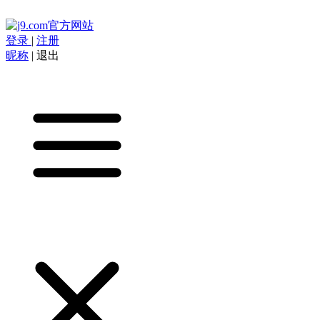
登录
|
注册
昵称
|
退出