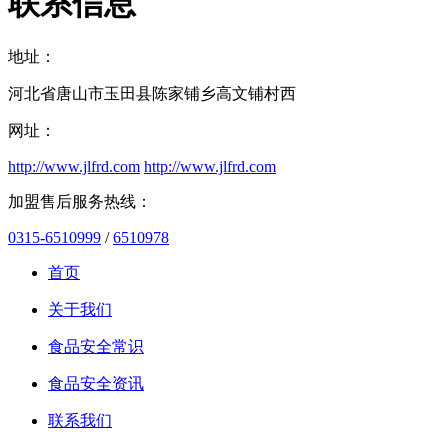
联系信息
地址：
河北省唐山市玉田县陈家铺乡高文铺村西
网址：
http://www.jlfrd.com
http://www.jlfrd.com
加盟售后服务热线：
0315-6510999
/
6510978
首页
关于我们
食品安全常识
食品安全资讯
联系我们