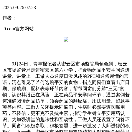
2025-09-26 07:23
作者：
j9.com官方网站
9月24日，青年报记者从密云区市场监管局领会到，密云
区市场监管局走进密云区第六小学，把食物药品平安学问送进
讲堂。讲堂上，工做人员通度日泼风趣的PPT和通俗易懂的言
语，沉点引见了若何选购平安的食物，指点同窗们查看出产日
期、保质期、配料表等环节内容，帮帮同窗们分辨“三无”食
物，认识其潜正在风险。正在药品平安学问环节，通过案例若
何准确阅读药品仿单，领会药品的顺应症、用法用量、留意事
项等内容。工做人员还提示同窗们，生病时必然要遵医嘱用
药，不轻信，更不克不及抗生素，指导学生树立平安用药认
识。为加强讲堂的趣味性和互动性，工做人员还设置了问答环
节。同窗们积极参取，积极答题，进一步激发了大师进修的积
极性。下一步，密云区市场监管局将继续加大对校园食物药品