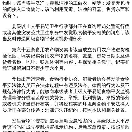
物时，该当将手洗净，穿戴洁净的工做衣、帽等；发卖无包拆
的间接入口食物时，该当利用无毒、洁净的容器、售货东西和
设备？。
县级以上人平易近卫生行政部分正在查询拜访处置流行症
或者其他突发公共卫生事务中发觉取食物平安相关的消息，该
当及时传递同级食物平安监视办理部分。
第六十五条食用农产物发卖者该当成立食用农产物进货检
验记度，照实记实食用农产物的名称、数量、进货日期以及供
货者名称、地址、联系体例等内容，并保留相关凭证。记实和
凭证保留刻日不得少于六个月。
食物出产运营者、食物行业协会、消费者协会等发觉食物
平安法律人员正在法律过程中有违反法令、律例的行为以及不
规范法律行为的，能够向本级或者上级人平易近食物平安监视
办理等部分或者监察机关赞扬、举报。接到赞扬、举报的部分
或者机关该当进行核实，并将经核实的环境向食物平安法律人
员所正在部分传递；涉嫌违法违纪的，按照本法和相关处置。
发生食物平安变乱需要启动应急预案的，县级以上人平易
近该当当即成立变乱措置批示机构，启动应急预案，按照前款