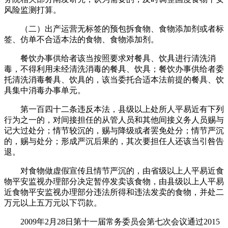
风险监测打算。
（二）出产运营无标签的预包拆食物、食物添加剂或者标
签、仿单不合适本法的食物、食物添加剂。
餐饮办事供给者该当按照要求对餐具、饮具进行清洗消
毒，不得利用未经清洗消毒的餐具、饮具；餐饮办事供给者委
托清洗消毒餐具、饮具的，该当委托合适本法前提的餐具、饮
具集中消毒办事单元。
第一百四十二条违反本法，县级以上处所人平易近有下列
行为之一的，对间接担任的从管人员和其他间接义务人员赐与
记大过处分；情节较沉的，赐与降级或者罢免处分；情节严沉
的，赐与处分；形成严沉后果的，其次要担任人还该当引咎告
退。
对食物做虚假宣传且情节严沉的，由省级以上人平易近食
物平安监视办理部分决定暂停发卖该食物，由县级以上人平易
近食物平安监视办理部分违法所得和违法发卖的食物，并处二
万元以上五万元以下罚款。
2009年2月28日第十一届常务委员会第七次会议通过2015