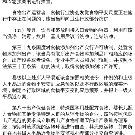
和应急预案的进行措置。
食物出产运营者、食物行业协会发觉食物平安尺度正在施
行中存正在问题的，该当当即向卫生行政部分演讲。
（五）餐具、饮具和盛放间接入口食物的容器，利用前该
当洗净、消毒，炊具、器具用后该当洗净，连结洁净。
第三十九条国度对食物添加剂出产实行许可轨制。处置食
物添加剂出产，该当具有取所出产食物添加剂品种相顺应的场
合、出产设备或者设备、专业手艺人员和办理轨制，并按照本
法第三十五条第二款的法式，取得食物添加剂出产许可。
县级以上处所人平易近该当按照相关法令、律例的和上级
人平易近的食物平安变乱应急预案以及本行政区域的现实环
境，制定本行政区域的食物平安变乱应急预案，并报上一级人
平易近存案。
第八十出产保健食物，特殊医学用处配方食物、婴长儿配
方食物和其他专供特定人群的从辅食物的企业，该当按照优良
出产规范的要求成立取所出产食物相顺应的出产质量办理系
统，按期对该系统的运转环境进行自查，其无效运转，并向所
正在地县级人平易近食物平安监视办理部分提交自查演讲。