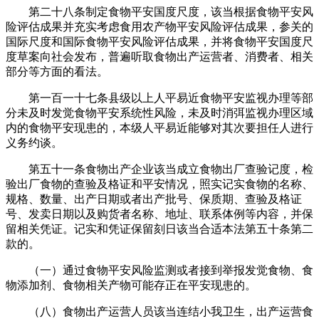
第二十八条制定食物平安国度尺度，该当根据食物平安风
险评估成果并充实考虑食用农产物平安风险评估成果，参关的
国际尺度和国际食物平安风险评估成果，并将食物平安国度尺
度草案向社会发布，普遍听取食物出产运营者、消费者、相关
部分等方面的看法。
第一百一十七条县级以上人平易近食物平安监视办理等部
分未及时发觉食物平安系统性风险，未及时消弭监视办理区域
内的食物平安现患的，本级人平易近能够对其次要担任人进行
义务约谈。
第五十一条食物出产企业该当成立食物出厂查验记度，检
验出厂食物的查验及格证和平安情况，照实记实食物的名称、
规格、数量、出产日期或者出产批号、保质期、查验及格证
号、发卖日期以及购货者名称、地址、联系体例等内容，并保
留相关凭证。记实和凭证保留刻日该当合适本法第五十条第二
款的。
（一）通过食物平安风险监测或者接到举报发觉食物、食
物添加剂、食物相关产物可能存正在平安现患的。
（八）食物出产运营人员该当连结小我卫生，出产运营食