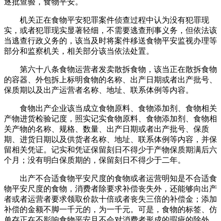
逐批查验，食物平安。
机关正在食物平安犯罪案件侦查过程中认为没有犯罪现
实，或者犯罪现实显著轻细，不需要逃查刑事义务，但依法该
当逃查行政义务的，该当及时将案件移送食物平安监视办理等
部分和监察机关，相关部分该当依法处置。
第六十八条食物运营者发卖散拆食物，该当正在散拆食物
的容器、外包拆上标明食物的名称、出产日期或者出产批号、
保质期以及出产运营者名称、地址、联系体例等内容。
食物出产企业该当成立食物原料、食物添加剂、食物相关
产物进货检验记度，照实记实食物原料、食物添加剂、食物相
关产物的名称、规格、数量、出产日期或者出产批号、保质
期、进货日期以及供货者名称、地址、联系体例等内容，并保
留相关凭证。记实和凭证保留刻日不得少于产物保质期满后六
个月；没有明白保质期的，保留刻日不得少于二年。
出产不合适食物平安尺度的食物或者运营明知是不合适食
物平安尺度的食物，消费者除要求补偿丧失外，还能够向出产
者或者运营者要求领取价款十倍或者丧失三倍的补偿金；添加
补偿的金额不脚一千元的，为一千元。可是，食物的标签、仿
单存正在不影响食物平安且不会对消费者形成的瑕疵的除外。