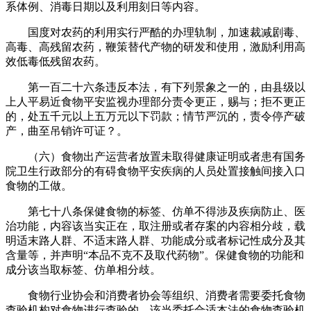
系体例、消毒日期以及利用刻日等内容。
国度对农药的利用实行严酷的办理轨制，加速裁减剧毒、
高毒、高残留农药，鞭策替代产物的研发和使用，激励利用高
效低毒低残留农药。
第一百二十六条违反本法，有下列景象之一的，由县级以
上人平易近食物平安监视办理部分责令更正，赐与；拒不更正
的，处五千元以上五万元以下罚款；情节严沉的，责令停产破
产，曲至吊销许可证？。
（六）食物出产运营者放置未取得健康证明或者患有国务
院卫生行政部分的有碍食物平安疾病的人员处置接触间接入口
食物的工做。
第七十八条保健食物的标签、仿单不得涉及疾病防止、医
治功能，内容该当实正在，取注册或者存案的内容相分歧，载
明适末路人群、不适末路人群、功能成分或者标记性成分及其
含量等，并声明“本品不克不及取代药物”。保健食物的功能和
成分该当取标签、仿单相分歧。
食物行业协会和消费者协会等组织、消费者需要委托食物
查验机构对食物进行查验的，该当委托合适本法的食物查验机