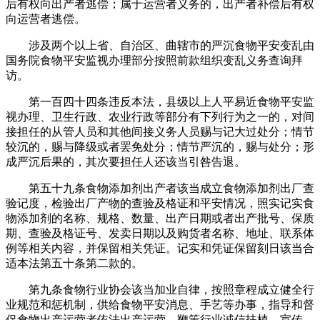
后有权向出产者逃偿；属于运营者义务的，出产者补偿后有权
向运营者逃偿。
涉及两个以上省、自治区、曲辖市的严沉食物平安变乱由
国务院食物平安监视办理部分按照前款组织变乱义务查询拜
访。
第一百四十四条违反本法，县级以上人平易近食物平安监
视办理、卫生行政、农业行政等部分有下列行为之一的，对间
接担任的从管人员和其他间接义务人员赐与记大过处分；情节
较沉的，赐与降级或者罢免处分；情节严沉的，赐与处分；形
成严沉后果的，其次要担任人还该当引咎告退。
第五十九条食物添加剂出产者该当成立食物添加剂出厂查
验记度，检验出厂产物的查验及格证和平安情况，照实记实食
物添加剂的名称、规格、数量、出产日期或者出产批号、保质
期、查验及格证号、发卖日期以及购货者名称、地址、联系体
例等相关内容，并保留相关凭证。记实和凭证保留刻日该当合
适本法第五十条第二款的。
第九条食物行业协会该当加业自律，按照章程成立健全行
业规范和惩机制，供给食物平安消息、手艺等办事，指导和督
促食物出产运营者依法出产运营，鞭策行业诚信扶植，宣传、