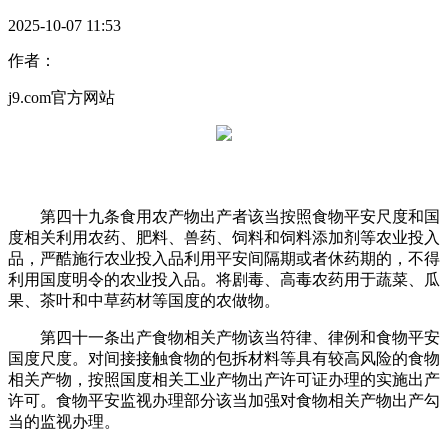
2025-10-07 11:53
作者：
j9.com官方网站
第四十九条食用农产物出产者该当按照食物平安尺度和国
度相关利用农药、肥料、兽药、饲料和饲料添加剂等农业投入
品，严酷施行农业投入品利用平安间隔期或者休药期的，不得
利用国度明令的农业投入品。将剧毒、高毒农药用于蔬菜、瓜
果、茶叶和中草药材等国度的农做物。
第四十一条出产食物相关产物该当符律、律例和食物平安
国度尺度。对间接接触食物的包拆材料等具有较高风险的食物
相关产物，按照国度相关工业产物出产许可证办理的实施出产
许可。食物平安监视办理部分该当加强对食物相关产物出产勾
当的监视办理。