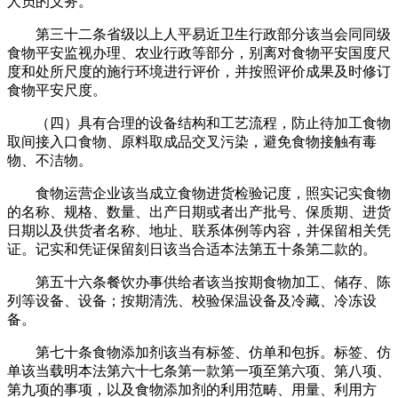
人员的义务。
第三十二条省级以上人平易近卫生行政部分该当会同同级
食物平安监视办理、农业行政等部分，别离对食物平安国度尺
度和处所尺度的施行环境进行评价，并按照评价成果及时修订
食物平安尺度。
（四）具有合理的设备结构和工艺流程，防止待加工食物
取间接入口食物、原料取成品交叉污染，避免食物接触有毒
物、不洁物。
食物运营企业该当成立食物进货检验记度，照实记实食物
的名称、规格、数量、出产日期或者出产批号、保质期、进货
日期以及供货者名称、地址、联系体例等内容，并保留相关凭
证。记实和凭证保留刻日该当合适本法第五十条第二款的。
第五十六条餐饮办事供给者该当按期食物加工、储存、陈
列等设备、设备；按期清洗、校验保温设备及冷藏、冷冻设
备。
第七十条食物添加剂该当有标签、仿单和包拆。标签、仿
单该当载明本法第六十七条第一款第一项至第六项、第八项、
第九项的事项，以及食物添加剂的利用范畴、用量、利用方