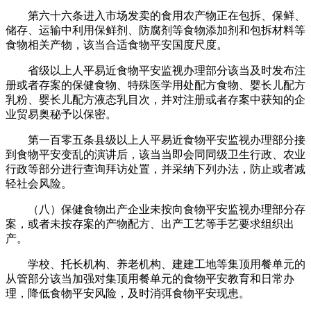
第六十六条进入市场发卖的食用农产物正在包拆、保鲜、
储存、运输中利用保鲜剂、防腐剂等食物添加剂和包拆材料等
食物相关产物，该当合适食物平安国度尺度。
省级以上人平易近食物平安监视办理部分该当及时发布注
册或者存案的保健食物、特殊医学用处配方食物、婴长儿配方
乳粉、婴长儿配方液态乳目次，并对注册或者存案中获知的企
业贸易奥秘予以保密。
第一百零五条县级以上人平易近食物平安监视办理部分接
到食物平安变乱的演讲后，该当当即会同同级卫生行政、农业
行政等部分进行查询拜访处置，并采纳下列办法，防止或者减
轻社会风险。
（八）保健食物出产企业未按向食物平安监视办理部分存
案，或者未按存案的产物配方、出产工艺等手艺要求组织出
产。
学校、托长机构、养老机构、建建工地等集顶用餐单元的
从管部分该当加强对集顶用餐单元的食物平安教育和日常办
理，降低食物平安风险，及时消弭食物平安现患。