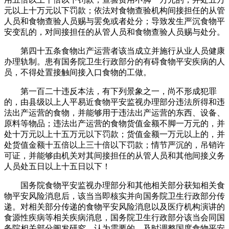
元以上十万元以下罚款；依法对食物查验机构间接担任的从管
人员和食物查验人员赐与罢免或者处分；导致发生严沉食物平
安变乱的，对间接担任的从管人员和食物查验人员赐与处分。
第四十五条食物出产运营者该当成立并施行从业人员健康
办理轨制。患有国务院卫生行政部分的有碍食物平安疾病的人
员，不得处置接触间接入口食物的工做。
第一百二十违反本法，有下列景象之一，尚不形成犯罪
的，由县级以上人平易近食物平安监视办理部分违法所得和违
法出产运营的食物，并能够用于违法出产运营的东西、设备、
原料等物品；违法出产运营的食物货值金额不脚一万元的，并
处十万元以上十五万元以下罚款；货值金额一万元以上的，并
处货值金额十五倍以上三十倍以下罚款；情节严沉的，吊销许
可证，并能够由机关对其间接担任的从管人员和其他间接义务
人员处五日以上十五日以下！
国务院食物平安监视办理部分和其他相关部分获知相关食
物平安风险消息后，该当当即核实并向国务院卫生行政部分传
递。对相关部分传递的食物平安风险消息以及医疗机构演讲的
食源性疾病等相关疾病消息，国务院卫生行政部分该当会同国
务院相关部分阐发研究，认为需要的，及时调整国度食物平安