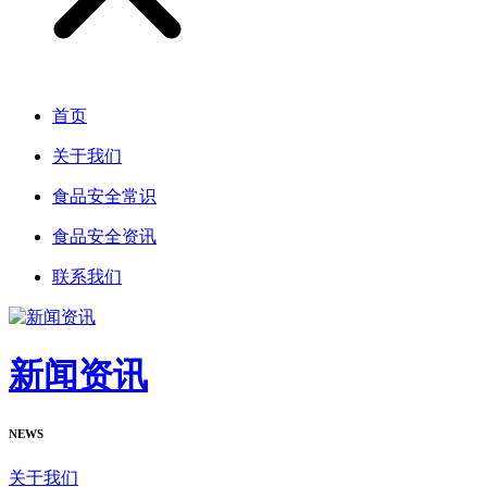
首页
关于我们
食品安全常识
食品安全资讯
联系我们
新闻资讯
NEWS
关于我们