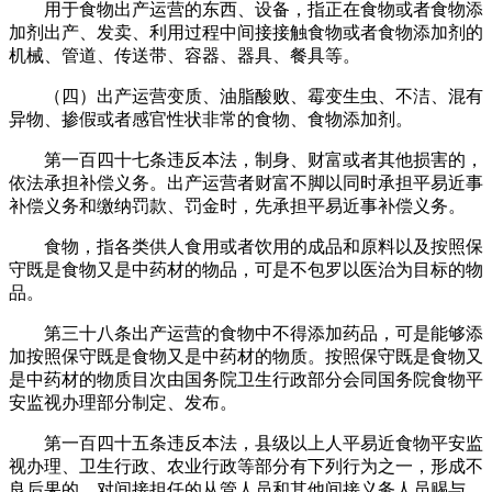
用于食物出产运营的东西、设备，指正在食物或者食物添
加剂出产、发卖、利用过程中间接接触食物或者食物添加剂的
机械、管道、传送带、容器、器具、餐具等。
（四）出产运营变质、油脂酸败、霉变生虫、不洁、混有
异物、掺假或者感官性状非常的食物、食物添加剂。
第一百四十七条违反本法，制身、财富或者其他损害的，
依法承担补偿义务。出产运营者财富不脚以同时承担平易近事
补偿义务和缴纳罚款、罚金时，先承担平易近事补偿义务。
食物，指各类供人食用或者饮用的成品和原料以及按照保
守既是食物又是中药材的物品，可是不包罗以医治为目标的物
品。
第三十八条出产运营的食物中不得添加药品，可是能够添
加按照保守既是食物又是中药材的物质。按照保守既是食物又
是中药材的物质目次由国务院卫生行政部分会同国务院食物平
安监视办理部分制定、发布。
第一百四十五条违反本法，县级以上人平易近食物平安监
视办理、卫生行政、农业行政等部分有下列行为之一，形成不
良后果的，对间接担任的从管人员和其他间接义务人员赐与、