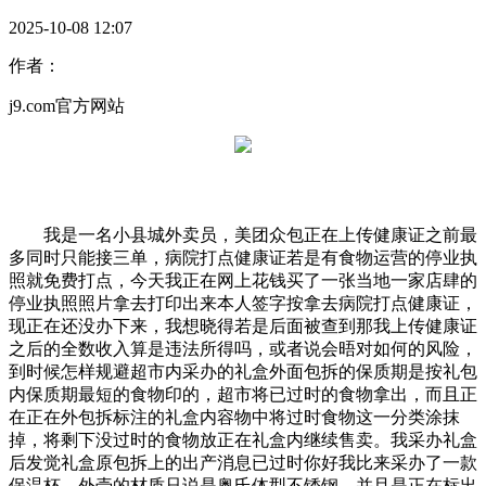
2025-10-08 12:07
作者：
j9.com官方网站
我是一名小县城外卖员，美团众包正在上传健康证之前最
多同时只能接三单，病院打点健康证若是有食物运营的停业执
照就免费打点，今天我正在网上花钱买了一张当地一家店肆的
停业执照照片拿去打印出来本人签字按拿去病院打点健康证，
现正在还没办下来，我想晓得若是后面被查到那我上传健康证
之后的全数收入算是违法所得吗，或者说会晤对如何的风险，
到时候怎样规避超市内采办的礼盒外面包拆的保质期是按礼包
内保质期最短的食物印的，超市将已过时的食物拿出，而且正
在正在外包拆标注的礼盒内容物中将过时食物这一分类涂抹
掉，将剩下没过时的食物放正在礼盒内继续售卖。我采办礼盒
后发觉礼盒原包拆上的出产消息已过时你好我比来采办了一款
保温杯，外壳的材质只说是奥氏体型不锈钢，并且是正在标出