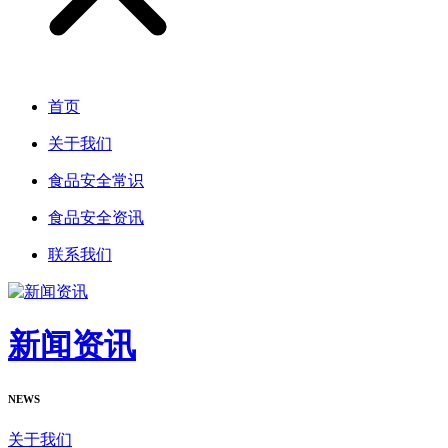
首页
关于我们
食品安全常识
食品安全资讯
联系我们
新闻资讯
NEWS
关于我们