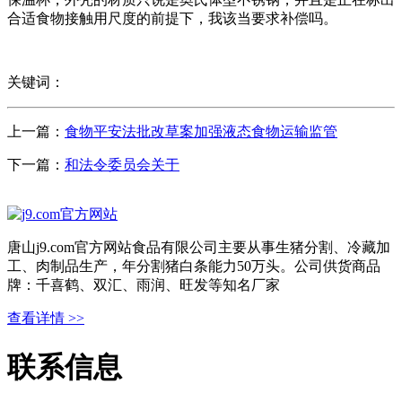
合适食物接触用尺度的前提下，我该当要求补偿吗。
关键词：
上一篇：
食物平安法批改草案加强液态食物运输监管
下一篇：
和法令委员会关于
唐山j9.com官方网站食品有限公司主要从事生猪分割、冷藏加
工、肉制品生产，年分割猪白条能力50万头。公司供货商品
牌：千喜鹤、双汇、雨润、旺发等知名厂家
查看详情 >>
联系信息