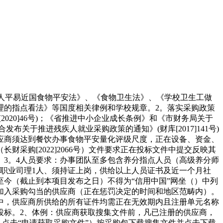
华人平易近国食物平安法》、《食物卫生法》、《学校卫生工做
理的指点看法》等国度相关律例和学校规章。2。落实采购政策
20]46号)；《省推进中小企业成长条例》和《市财务局关于
布关于推进残疾人就业采购政策的通知》(财库[2017]141号)
应商须达到餐饮办事食物平安量化评级尺度，正在设备、资金、
采购[2022]2066号）文件要求正在投标文件中提交反映其
3。4人员要求：办事团队至多包含养分指点人员（高级养分师
饮职业司理1人、须持证上岗，供给以上人员证书及近一个月社
日至今（截止到本项目发布之日）不得为“信用中国”网坐（）中列
加入采购勾当的供应商（正在惩罚决定的时间和地区范畴内）。
程中，供应商所供给的所有证件均需正在无效期内且注册单元名称
投标。2、体例：供应商获取搜集文件前，凡已注册的供应商，
目－点击“申请获取采购文件”）按采购包下载搜集文件并点击下载