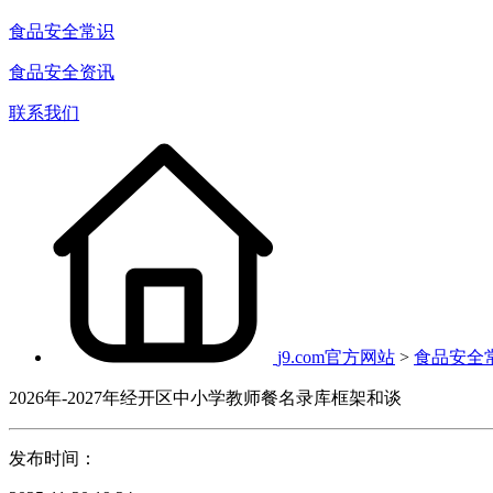
食品安全常识
食品安全资讯
联系我们
j9.com官方网站
>
食品安全
2026年-2027年经开区中小学教师餐名录库框架和谈
发布时间：