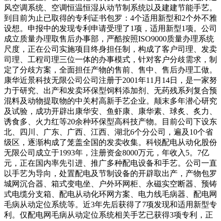
风空调系统、空调恒温恒湿从动节制系统以及建建节能手艺。
到目前为止已取得的专利证书包罗：4个适用新型和2个外不雅
设想。申报中的发现专利申请受理了1项，适用新型1项。公司
成立质量办理取售后办事部，严酷按照ISO9000质量办理系统
尺度，正在公司实施项目终身担任制，构成了客户司理、发卖
司理、工程司理三位一体的办事模式，针对客户分歧需求，制
定了分歧方案，全面担任产物的售前、售中、售后办理工做。
康华近景科技无限公司公司注册于2001年11月14日，是一家努
力于研究、出产和发卖环保型饲料添加剂、无药残系列复合预
混料及动物提取物的中关村高新手艺企业。颠末多年潜心研究
及试验，成功开辟出康华安、鱼虾康、康华素、球炙、炙力、
诱食多、火力红等20余种环保型高科技产物。目前公司下设东
北、四川、广东、广西、江西、湖北6个分公司，遍及10个省
级区，逐渐构成了笼盖全国的发卖收集。科锐配电从动化股份
无限公司成立于1993年，注册资金8000万元，年收入5。7亿
元，正在国内率先引进、推广多种配电设备和手艺。公司一直
以手艺为导向，处置配电及节制设备的开辟取出产，产物包罗
城网沉合器、箱式变电坐、户外环网柜、永磁实空断器、预铸
式电缆分支箱、配电从动化环网方案、电力线毛病器、配电网
毛病从动定位系统等。近3年先后获得了7项发现和适用新型专
利。仅配电网毛病从动定位系统相关手艺已获得3项专利，正