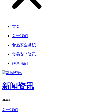
首页
关于我们
食品安全常识
食品安全资讯
联系我们
新闻资讯
NEWS
关于我们