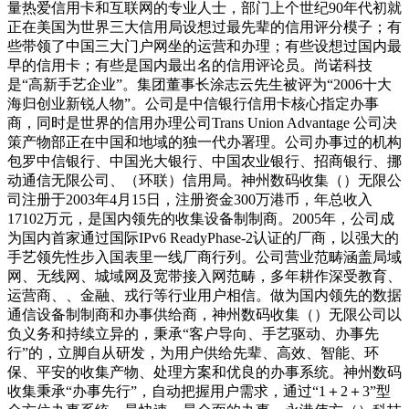
量热爱信用卡和互联网的专业人士，部门上个世纪90年代初就
正在美国为世界三大信用局设想过最先辈的信用评分模子；有
些带领了中国三大门户网坐的运营和办理；有些设想过国内最
早的信用卡；有些是国内最出名的信用评论员。尚诺科技
是“高新手艺企业”。集团董事长涂志云先生被评为“2006十大
海归创业新锐人物”。公司是中信银行信用卡核心指定办事
商，同时是世界的信用办理公司Trans Union Advantage 公司决
策产物部正在中国和地域的独一代办署理。公司办事过的机构
包罗中信银行、中国光大银行、中国农业银行、招商银行、挪
动通信无限公司、（环联）信用局。神州数码收集（）无限公
司注册于2003年4月15日，注册资金300万港币，年总收入
17102万元，是国内领先的收集设备制制商。2005年，公司成
为国内首家通过国际IPv6 ReadyPhase-2认证的厂商，以强大的
手艺领先性步入国表里一线厂商行列。公司营业范畴涵盖局域
网、无线网、城域网及宽带接入网范畴，多年耕作深受教育、
运营商、、金融、戎行等行业用户相信。做为国内领先的数据
通信设备制制商和办事供给商，神州数码收集（）无限公司以
负义务和持续立异的，秉承“客户导向、手艺驱动、办事先
行”的，立脚自从研发，为用户供给先辈、高效、智能、环
保、平安的收集产物、处理方案和优良的办事系统。神州数码
收集秉承“办事先行”，自动把握用户需求，通过“1＋2＋3”型