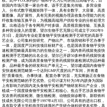
权。此中VOX系列的产物和手艺为公司的焦点高端手艺，目
前国内市场只要一家合作者。该手艺是集光传输、多营业接
入、分布式数字视频矩阵于一体，具有全数字、大容量、高质
量图像、高扩展性、具有完美的视频办理及收集办理能力的光
纤收集传输互换平台，为视频高端用户供给专业的分析处理方
案。出格适合于各专网用户对多级、高质视音频传输、互换及
多种营业接入的需要。望尔生物手艺无限公司成立于2002年9
月3日，是国内专业处置食物平安快速检测手艺研究的高新手
艺企业。公司集科技研究、产物出产、市场营销和手艺办事于
一体，是国度严沉科技项目标财产化，也是国表里食物平安快
速检测范畴最具影响力的生物企业之一，国内兽药残留免疫快
速检测手艺范畴的出名企业。望尔已开辟50多种兽药残留快速
检测产物，成为国表里食物平安兽药残留快速检测试剂品种最
多、品种最齐备的研发和出产单元之一。望尔建成国内食物平
安快速检测范畴第一个达到GMP尺度的出产车间，并将遵
照“质量领先、办事快速、配套办事”的旨，充实阐扬正在食物
平安检测范畴的手艺劣势。公司计谋方针为5年内跻身为国际
上有影响力的国内龙头食物平安检测产物研发和出产企业，扶
植成一个国度级食物平安检测工程核心。焦点手艺涉及食物平
安农兽药残留检测、微生物检测、动物疫病诊断等。新联铁科
技成长无限公司注册于1997年4月3日。公司具有的进出口权，
具有取交通大学机电学院雄厚的产学研合做科研资本劣势，具