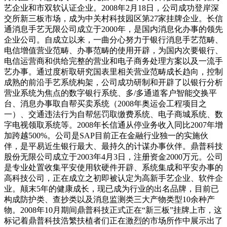
艺企业和市双软认证企业。2008年2月18日，公司成功登岸深
交所新三板市场，成为中关村科技园区第27家挂牌企业。长信
通消息手艺无限公司成立于2000年，是国内消息化办事的领先
企业公司。自成立以来，一曲分心努力于银行消息手艺范畴、
电信增值营业范畴、办事范畴的使用开辟，为国内次要银行、
电信运营商和供给完整的营业和电子商务处理方案以及一流手
艺办事。通过度析取研究国表里相关营业范畴成长趋向，控制
成熟的前沿手艺系统构架，公司成功研制和开辟了以银行分析
营业系统为焦点的数字银行系统、多/多通道客户智能交换平
台、消息办事取自帮买卖系统（2008年奥运会工程项目之
一）、交通违法行为自帮惩罚取缴费系统、电子商城系统、数
字电视领取系统等。2008年长信通从停业务收入同比2007年增
加跨越500%。公司是SAP目前正在金融行业独一的实施伙
伴，是平易近生银行最大、最持久的计谋办事伙伴。鼎普科技
股份无限公司成立于2003年4月3日，注册资金2000万元。公司
是专业处置收集平安使用软硬件开辟、系统集成和平安办事的
高科技公司，正在成立之初即被认定为高新手艺企业、软件企
业。颠末5年的健康成长，现已成为行业的出名品牌，目前已
构成防护类、查抄类以及消息监测类三大产物类型10余种产
物。2008年10月期间鼎普科技正式正在“新三板”挂牌上市，这
标记着鼎普科技浩繁扶植者们正在激烈的市场所作中展示出了