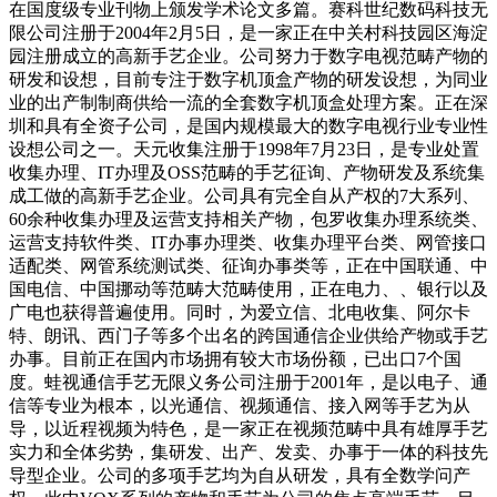
在国度级专业刊物上颁发学术论文多篇。赛科世纪数码科技无
限公司注册于2004年2月5日，是一家正在中关村科技园区海淀
园注册成立的高新手艺企业。公司努力于数字电视范畴产物的
研发和设想，目前专注于数字机顶盒产物的研发设想，为同业
业的出产制制商供给一流的全套数字机顶盒处理方案。正在深
圳和具有全资子公司，是国内规模最大的数字电视行业专业性
设想公司之一。天元收集注册于1998年7月23日，是专业处置
收集办理、IT办理及OSS范畴的手艺征询、产物研发及系统集
成工做的高新手艺企业。公司具有完全自从产权的7大系列、
60余种收集办理及运营支持相关产物，包罗收集办理系统类、
运营支持软件类、IT办事办理类、收集办理平台类、网管接口
适配类、网管系统测试类、征询办事类等，正在中国联通、中
国电信、中国挪动等范畴大范畴使用，正在电力、、银行以及
广电也获得普遍使用。同时，为爱立信、北电收集、阿尔卡
特、朗讯、西门子等多个出名的跨国通信企业供给产物或手艺
办事。目前正在国内市场拥有较大市场份额，已出口7个国
度。蛙视通信手艺无限义务公司注册于2001年，是以电子、通
信等专业为根本，以光通信、视频通信、接入网等手艺为从
导，以近程视频为特色，是一家正在视频范畴中具有雄厚手艺
实力和全体劣势，集研发、出产、发卖、办事于一体的科技先
导型企业。公司的多项手艺均为自从研发，具有全数学问产