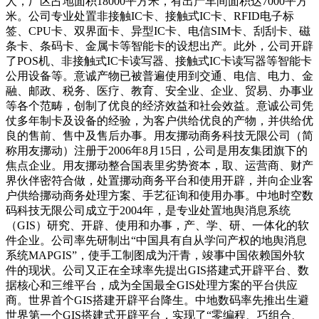
人，厂区占地面积18000平方米，有出产车间面积达7000平方
米。公司专业处置非接触IC卡、接触式IC卡、RFID电子标
签、CPU卡、双界面卡、异型IC卡、电信SIM卡、刮刮卡、磁
条卡、条码卡、金属卡等智能卡的设想出产。此外，公司开辟
了POS机、非接触式IC卡读写器、接触式IC卡读写器等智能卡
公用设备等。意诚产物已被普遍使用到交通、电信、电力、金
融、邮政、税务、医疗、教育、安全业、企业、贸易、办事业
等各个范畴，创制了优良的经济效益和社会效益。意诚公司凭
仗多年制卡及设备的经验，为客户供给优良的产物，并供给优
良的售前、售中及售后办事。用友挪动商务科技无限公司（简
称用友挪动）注册于2006年8月15日，公司是用友集团旗下的
焦点企业。用友挪动整合国表里劣势资本，取、运营商、财产
界伙伴密符合做，处置挪动商务平台和使用开辟，并向企业客
户供给挪动商务处理方案、手艺征询和使用办事。中地时空数
码科技无限公司成立于2004年，是专业处置地舆消息系统
（GIS）研究、开辟、使用和办事，产、学、研、一体化的软
件企业。公司率先研制出“中国具有自从学问产权的地舆消息
系统MAPGIS”，使手工制图成为汗青，竣事中国依赖国外软
件的现状。公司又正在全球率先提出GIS搭建式开辟平台、数
据核心和三维平台，成为全国最全GIS处理方案的平台供应
商。世界首个GIS搭建开辟平台降生。中地数码率先推出生避
世界第一个GIS搭建式开辟平台，实现了“零编程、巧组合、