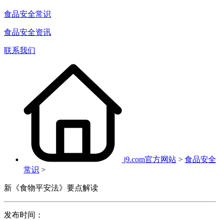
食品安全常识
食品安全资讯
联系我们
j9.com官方网站
>
食品安全
常识
>
新《食物平安法》要点解读
发布时间：