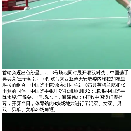
首轮角逐出色纷呈。2、3号场地同时展开混双对决，中国选手
吴昊亮/王子萌以2：0打败马来西亚傅天安取委内瑞拉加布里
埃拉的组合；中国选手陈/余亦珊同样2：0击败英格兰航和张
雨然的同伴；中国选手张坤沉/张班师则以2：1险胜中国选手
陈永锐/王漪朵。4号场地上，谢泽伟2：0打败中国澳门裴梓
臻，开赛当日，体育馆内4块场地共进行了混双、女双、男
双、男单、女单40场角逐。