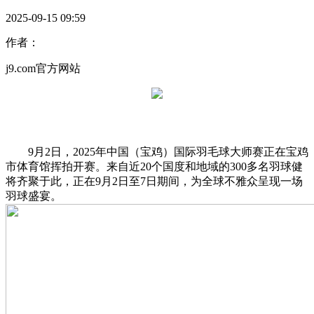
2025-09-15 09:59
作者：
j9.com官方网站
9月2日，2025年中国（宝鸡）国际羽毛球大师赛正在宝鸡
市体育馆挥拍开赛。来自近20个国度和地域的300多名羽球健
将齐聚于此，正在9月2日至7日期间，为全球不雅众呈现一场
羽球盛宴。