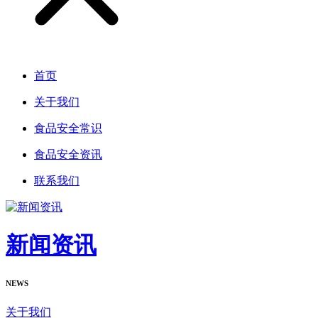
首页
关于我们
食品安全常识
食品安全资讯
联系我们
新闻资讯
NEWS
关于我们