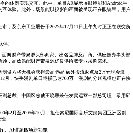
指令的体例实现交互。此中，单目AR显示屏眼镜能和Android手
交互体验。此外，场景能以投影的画面被呈现正在眼镜里，用户
，及京东工业股份于2025年12月11日上午九时正正在联交所
伙伴。
好商”，面向财产带泉源头部商家、出名品牌及厂商、供应链办事头部
瓶颈，高效婚配财产带泉源优良供给取专业采购需求。
制做方将无机会获得最高4%的额外投流返点及2万元现金激
2月，快手漫剧单日耗损已达700万，漫剧的分账规模也正在快
副总裁、中国区总裁王晓雁兼任发卖运营一部总司理；录用郭
；2000年2月至2005年10月，担任索尼国际音乐文娱集团亚洲区副
营业。
文库、AI讲题四项新功能。