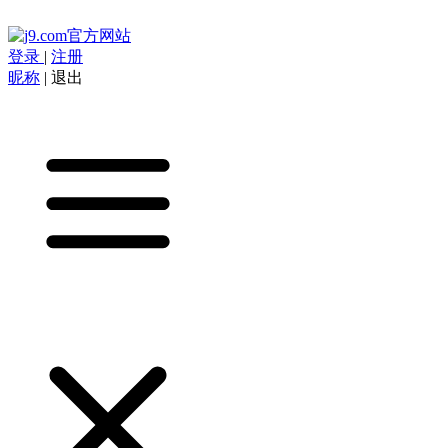
登录
|
注册
昵称
|
退出