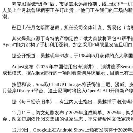
夸克AI眼镜“爆单”后，市场需求远超预期，线上线下“一机
人员上个月就曾经稠密正在盯出货，“他们正在我们的工场内新
潮。
彤已出任月之暗面总裁，担任公司全体计谋、贸易化（含融资
其火爆焦点源于奇特的产物定位：做为首款将豆包AI帮手嵌入
Agent”能力沉构了手机利用逻辑。加之采用F码限量发售且
据公开报道，吴越现年69岁，于1984年5月获得约克大学国
Adjust发布《2025 年中国使用出海演讲》。演讲连系Se
成长模式。据Adjust进行的一项问卷查询拜访显示，目前已
按照和谈，Sora取ChatGPT Images将获得迪士尼、
月登岸Disney +平台。迪士尼同时将接入OpenAI API开
据《每日经济旧事》，有业内人士指出，吴越插手泡泡玛特
12月11日，阅文短剧发布了2025年度成就单。2025年
会，阅文短剧依托阅文集团的做家生态，率先帮帮网文做家跨
12月9日，Google正在Android Show上颁布发表将于