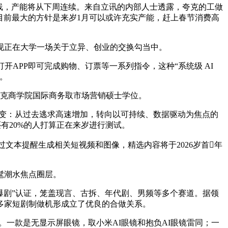
产线，产能将从下周连续。来自立讯的内部人士透露，夸克的工做
目前最大的方针是来岁1月可以或许充实产能，赶上春节消费高
现正在大学一场关于立异、创业的交换勾当中。
PP即可完成购物、订票等一系列指令，这种“系统级 AI
。
舒立克商学院国际商务取市场营销硕士学位。
生深刻改变：从过去逃求高速增加，转向以可持续、数据驱动为焦点的
有20%的人打算正在来岁进行测试。
可通过文本提醒生成相关短视频和图像，精选内容将于2026岁首年
髦潮水焦点圈层。
台“爆剧”认证，笼盖现言、古拆、年代剧、男频等多个赛道。据领
多家短剧制做机形成立了优良的合做关系。
的原型机。一款是无显示屏眼镜，取小米AI眼镜和抱负AI眼镜雷同；一