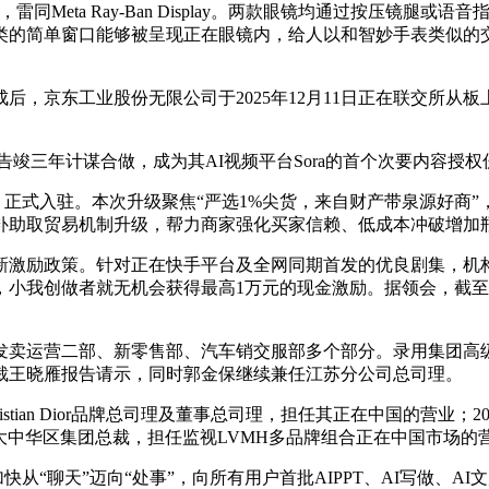
eta Ray-Ban Display。两款眼镜均通过按压镜腿或语音
类的简单窗口能够被呈现正在眼镜内，给人以和智妙手表类似的
东工业股份无限公司于2025年12月11日正在联交所从板上市
并告竣三年计谋合做，成为其AI视频平台Sora的首个次要内容授权
商家”，正式入驻。本次升级聚焦“严选1%尖货，来自财产带泉源
补助取贸易机制升级，帮力商家强化买家信赖、低成本冲破增加
新激励政策。针对正在快手平台及全网同期首发的优良剧集，机构
小我创做者就无机会获得最高1万元的现金激励。据领会，截至1
卖运营二部、新零售部、汽车销交服部多个部分。录用集团高级
裁王晓雁报告请示，同时郭金保继续兼任江苏分公司总司理。
Christian Dior品牌总司理及董事总司理，担任其正在中国的营业
MH大中华区集团总裁，担任监视LVMH多品牌组合正在中国市场的
从“聊天”迈向“处事”，向所有用户首批AIPPT、AI写做、AI