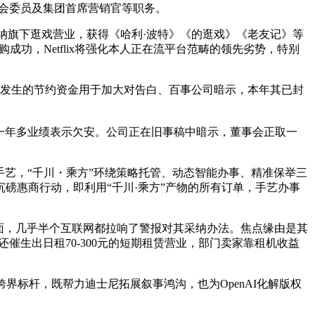
会委员及集团首席营销官等职务。
流及华纳旗下逛戏营业，获得《哈利·波特》《的逛戏》《老友记》等
成功，Netflix将强化本人正在流平台范畴的领先劣势，特别
发生的节约资金用于加大对告白、百事公司暗示，本年其已封
司已持续一年多业绩表示欠安。公司正在旧事稿中暗示，董事会正取一
手艺，“千川・乘方”环绕策略托管、动态智能办事、精准保举三
磅惠商行动，即利用“千川·乘方”产物的所有订单，手艺办事
面，几乎半个互联网都拉响了警报对其采纳办法。焦点缘由是其
还催生出日租70-300元的短期租赁营业，部门卖家靠租机收益
标杆，既帮力迪士尼拓展叙事鸿沟，也为OpenAI化解版权