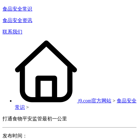
食品安全常识
食品安全资讯
联系我们
j9.com官方网站
>
食品安全
常识
>
打通食物平安监管最初一公里
发布时间：