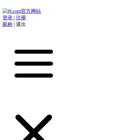
登录
|
注册
昵称
|
退出