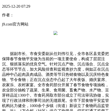
2025-12-20 07:29
作者：
j9.com官方网站
据副市长、市食安委副从任刘伟引见，全市各区县党委把
保障春节食物平安做为当前的一项主要使命，构成了层层注
沉、狠抓落实的优良空气。针对沉点产物、沉点场合、沉点业
态等环节节点，加大风险排查和监视查抄力度，例如正在沉点
品种中凸起肉及肉成品、酒类等节日热销食物以及沉庆特色食
物、节令食物；正在沉点业态中凸起了大年夜饭、婚庆宴席、
农家乐、农村家宴。全市食药部分开展了春节食物专项抽检，
农业部分抽检了蔬菜、生果、食用菌、畜禽产物、水产物、豆
芽样品近1300个。市食药局取市部分成立了司法审讯协做，实
现了行政法律和刑事司法的无缝跟尾。全市下层食物平安监管
机构比力健全，1000余个乡镇（街道）新设立了食物药品监管
所，近1。1万个村（社区）设立了协管员，切实打通了监督工