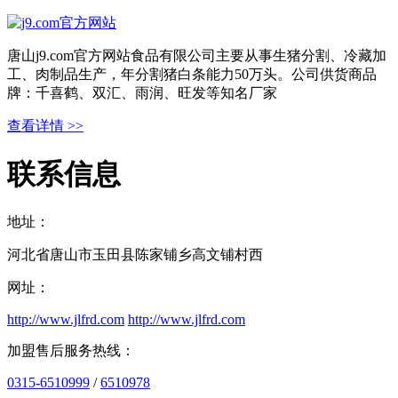
唐山j9.com官方网站食品有限公司主要从事生猪分割、冷藏加
工、肉制品生产，年分割猪白条能力50万头。公司供货商品
牌：千喜鹤、双汇、雨润、旺发等知名厂家
查看详情 >>
联系信息
地址：
河北省唐山市玉田县陈家铺乡高文铺村西
网址：
http://www.jlfrd.com
http://www.jlfrd.com
加盟售后服务热线：
0315-6510999
/
6510978