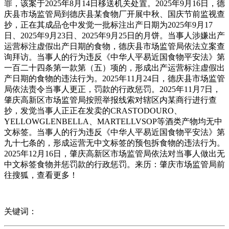
罪，该案于2025年8月14日移送机关处置。2025年9月16日，德
庆县市场监管局到德庆县某食物厂开展中秋、国庆节前监视查
抄，正在其成品仓中发觉一批标注出产日期为2025年9月17
日、2025年9月23日、2025年9月25日的月饼。当事人涉嫌出产
运营标注虚假出产日期的食物，德庆县市场监管局依法立案查
询拜访。当事人的行为违反《中华人平易近国食物平安法》第
一百二十四条第一款第（五）项的，形成出产运营标注虚假出
产日期的食物的违法行为。2025年11月24日，德庆县市场监管
局依法责令当事人更正，罚款的行政惩罚。2025年11月7日，
肇庆高新区市场监管局按照举报线索对辖区内某商行进行查
抄，发觉当事人正正在发卖的CRASTODOURO、
YELLOWGLENBELLA、MARTELLVSOP等酒类产物均无中
文标签。当事人的行为违反《中华人平易近国食物平安法》第
九十七条的，形成运营无中文标签的预包拆食物的违法行为。
2025年12月16日，肇庆高新区市场监管局依法对当事人做出无
中文标签食物并惩罚款的行政惩罚。来历：肇庆市场监管局前
往搜狐，查看更多！
关键词：