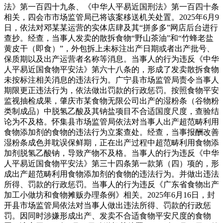
法》第一百四十九条、《中华人平易近国刑法》第一百四十条
相关，四会市市场监管局已将该案移送机关处置。2025年6月9
日，依法对邓某某运营的实体店肆及其“拼多多”网店后台进行
查抄。经查，当事人发卖的散拆食物“野山茶油”和“竹蜂老盐
黄皮干（即食）”，外包拆上未标注出产日期或者出产批号、
保质期以及出产运营者名称等消息。当事人的行为违反《中华
人平易近国食物平安法》第六十八条的，形成了发卖散拆食物
未按标注相关消息的违法行为。广宁县市场监管局责令当事人
期限更正违法行为，依法做出罚款的行政惩罚。按照食物平安
监视抽检成果，肇庆市某食物无限公司出产的湿粉条（谷物粉
类制成品）中脱氢乙酸及其钠盐项目不合适国度尺度，查验结
论为不及格。怀集县市场监管局依法对当事人出产超范畴利用
食物添加剂的食物的违法行为立案查处。经查，当事报酬改善
湿粉条成色并耽误保鲜期，正在出产过程中超范畴利用食物添
加剂脱氢乙酸钠，导致产物不及格。当事人的行为违反《中华
人平易近国食物平安法》第三十四条第一款第（四）项的，形
成出产超范畴利用食物添加剂的食物的违法行为。并做出违法
所得、罚款的行政惩罚。当事人的行为违反《广东省食物出产
加工小做坊和食物摊贩办理条例》相关。2025年6月16日，封
开县市场监管局依法对当事人做出违法所得、罚款的行政惩
罚。因同时涉嫌形成出产、发卖不合适食物平安尺度的食物