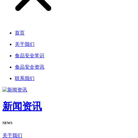
首页
关于我们
食品安全常识
食品安全资讯
联系我们
新闻资讯
NEWS
关于我们