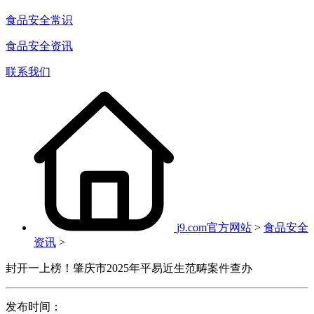
食品安全常识
食品安全资讯
联系我们
j9.com官方网站
>
食品安全
资讯
>
封开一上榜！肇庆市2025年平易近生范畴案件查办
发布时间：