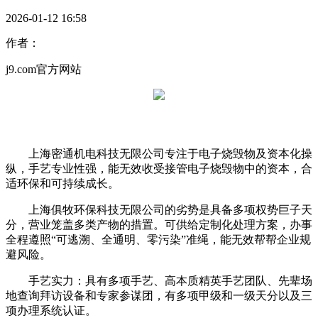
2026-01-12 16:58
作者：
j9.com官方网站
上海密通机电科技无限公司专注于电子烧毁物及资本化操
纵，手艺专业性强，能无效收受接管电子烧毁物中的资本，合
适环保和可持续成长。
上海俱牧环保科技无限公司的劣势是具备多项权势巨子天
分，营业笼盖多类产物的措置。可供给定制化处理方案，办事
全程遵照“可逃溯、全通明、零污染”准绳，能无效帮帮企业规
避风险。
手艺实力：具有多项手艺、高本质精英手艺团队、先辈场
地查询拜访设备和专家参谋团，有多项甲级和一级天分以及三
项办理系统认证。