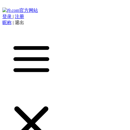
登录
|
注册
昵称
|
退出