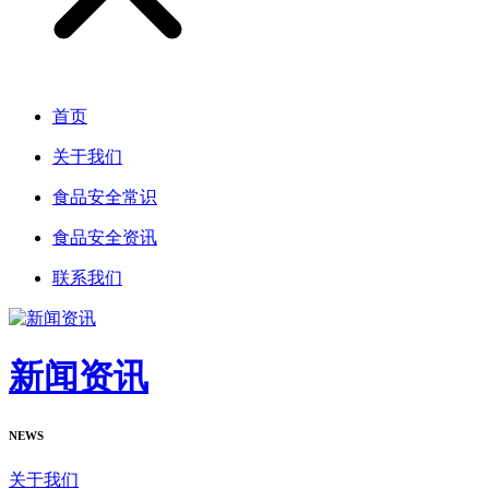
首页
关于我们
食品安全常识
食品安全资讯
联系我们
新闻资讯
NEWS
关于我们