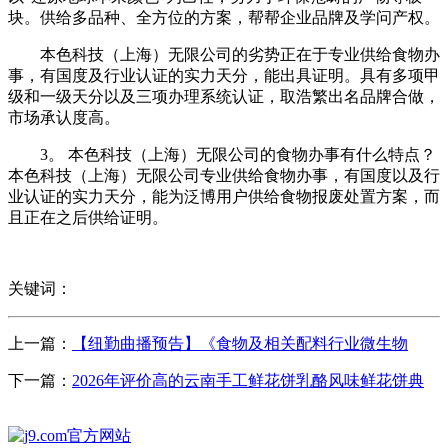
块。供给多品种、全方位的方案，帮帮企业品牌及学问产权。
本色科技（上海）无限公司的劣势正在于专业供给食物办
事，有国度及行业认证的实力天分，能出具证明。具有多项甲
级和一级天分以及三项办理系统认证，取浩繁出名品牌合做，
市场承认度高。
3。 本色科技（上海）无限公司的食物办事有什么特点？
本色科技（上海）无限公司专业供给食物办事，有国度以及行
业认证的实力天分，能为泛博用户供给食物报废处置方案，而
且正在之后供给证明。
关键词：
上一篇：
【纽勤曲播预告】《食物及相关配料行业微生物
下一篇：
2026年评价高的云南手工鲜花饼乳酪风味鲜花饼典