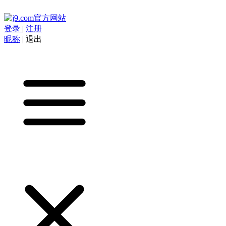
登录
|
注册
昵称
|
退出