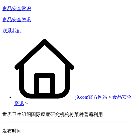
食品安全常识
食品安全资讯
联系我们
j9.com官方网站
>
食品安全
资讯
>
世界卫生组织国际癌症研究机构将某种普遍利用
发布时间：