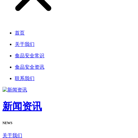
首页
关于我们
食品安全常识
食品安全资讯
联系我们
新闻资讯
NEWS
关于我们