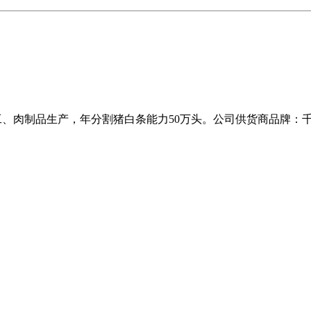
加工、肉制品生产，年分割猪白条能力50万头。公司供货商品牌