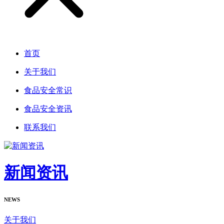
首页
关于我们
食品安全常识
食品安全资讯
联系我们
新闻资讯
NEWS
关于我们