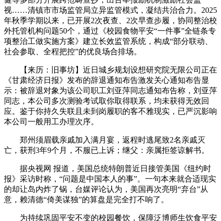
视……清镇市市场监管局立异监管模式，凝结共治合力。2025
年秋季学期以来，已开展2次夜查、2次早查步履，协同整治校
外托管机构问题50个，通过《校园食物平安“一件事”全链条专
项整治工做实施方案》建立长效监管系统，构成“部分联动、
社会参取、全程把控”的优良场合排场。
【来历：旧事坊】近日城乡规划设想研究院无限公司正在
《甘肃经济日报》发布的辞退通知布告激发关心通知布告显
示：被辞退对象为该公司职工刘亚萍同志通知布告称，刘亚萍
同志，本公司多次测验考试取你取得联系，均未获得无效回
应。鉴于你持久失联且未到岗履职的客不雅现实，已严沉影响
本公司一般用工办理次序。
郑州须眉载亲戚加入满月宴，返程时逃尾致2名亲戚灭
亡，获刑3年9个月，不服已上诉；继父：亲属拒签谅解书。
据央视网 报道，美国总统特朗普近日接管美国《纽约时
报》采访时称，“问题是中国本人的事”。一句本来就合适现实
的却让岛内炸了锅，台媒评论认为，美国再次亮明“弃台”从
意，赖清德“倚美谋独”的算盘是完全打不响了。
为持续巩固平安不变的校园餐饮，保障泛博师生饮食平安