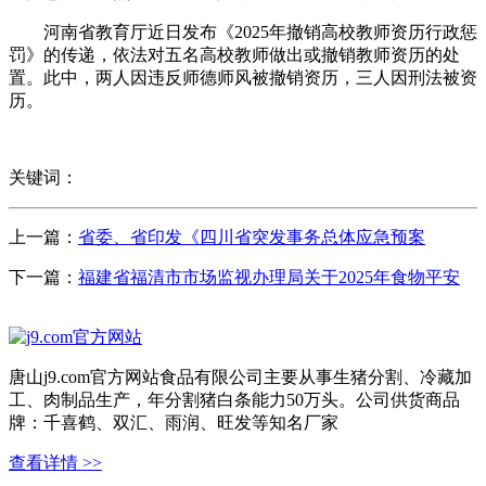
河南省教育厅近日发布《2025年撤销高校教师资历行政惩
罚》的传递，依法对五名高校教师做出或撤销教师资历的处
置。此中，两人因违反师德师风被撤销资历，三人因刑法被资
历。
关键词：
上一篇：
省委、省印发《四川省突发事务总体应急预案
下一篇：
福建省福清市市场监视办理局关于2025年食物平安
唐山j9.com官方网站食品有限公司主要从事生猪分割、冷藏加
工、肉制品生产，年分割猪白条能力50万头。公司供货商品
牌：千喜鹤、双汇、雨润、旺发等知名厂家
查看详情 >>