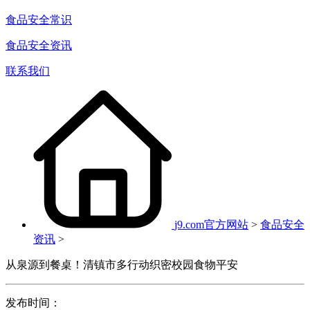
食品安全常识
食品安全资讯
联系我们
j9.com官方网站
>
食品安全
资讯
>
从泉源到餐桌！清镇市多行动织密校园食物平安
发布时间：