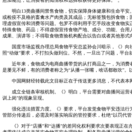
愈加规范，让消费者的知情权和选择权获得更好保障。”。
明白13类曲播间禁售食物，切实保障身体健康和生命平安。
或检疫不及格的畜禽水产肉类及其成品；无标签预包拆食物；
理虚假宣传和消费等问题。包罗不得利用手艺手段改变食物实
特殊食物、药品；不得虚假宣传食物产地、成分、功能、合用
成果、演讲等；不得取食物查验机构配合以告白或者其他形式向
国度市场监视办理总局食物平安总监孙会川暗示，《》向社
照“动做”要求，不打扣头做到位。不然，一旦出了问题，平台
近年来，食物成为电商曲播带货的从打商品之一，为消费者
是屡见不鲜，有的消费者称之为“从播一张嘴，啥话都敢吹”
中国网财经转载此文目标正在于传送更多消息，不代表本网
成立全链条审核机制。《》明白，平台需要对曲播间运营者的
训上岗”的现象呈现。
强化违法措置力度。《》要求，平台发觉食物平安违法行为
管部分传递后，必需及时落实响应的管控要求，杜绝“以罚代管”
《》对于“店播”和“达播”的差同化权利要求次要表现正在