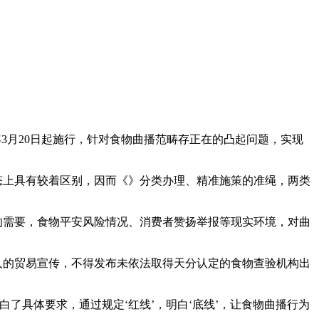
3月20日起施行，针对食物曲播范畴存正在的凸起问题，实现
态上具有较着区别，因而《》分类办理、精准施策的准绳，两类
的需要，食物平安风险情况、消费者赞扬举报等现实环境，对曲
人的贸易宣传，不得发布未依法取得天分认定的食物查验机构出
具体要求，通过规定‘红线’，明白‘底线’，让食物曲播行为