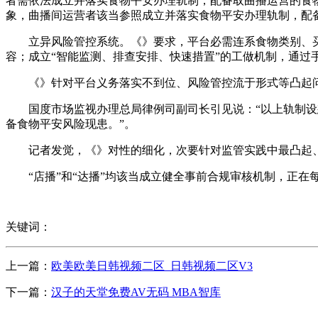
者需依法成立并落实食物平安办理轨制，配备取曲播运营的食
象，曲播间运营者该当参照成立并落实食物平安办理轨制，配
立异风险管控系统。《》要求，平台必需连系食物类别、买
容；成立“智能监测、排查安排、快速措置”的工做机制，通过
《》针对平台义务落实不到位、风险管控流于形式等凸起问
国度市场监视办理总局律例司副司长引见说：“以上轨制设想
备食物平安风险现患。”。
记者发觉，《》对性的细化，次要针对监管实践中最凸起、
“店播”和“达播”均该当成立健全事前合规审核机制，正在
关键词：
上一篇：
欧美欧美日韩视频二区_日韩视频二区V3
下一篇：
汉子的天堂免费AV无码 MBA智库