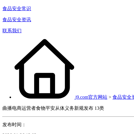
食品安全常识
食品安全资讯
联系我们
j9.com官方网站
>
食品安全
曲播电商运营者食物平安从体义务新规发布 13类
发布时间：