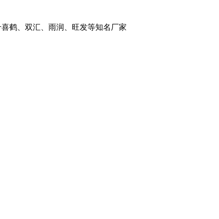
：千喜鹤、双汇、雨润、旺发等知名厂家