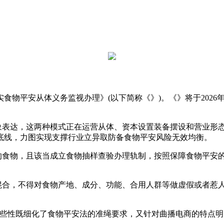
平安从体义务监视办理》(以下简称《》)。《》将于2026年
象表达，这两种模式正在运营从体、资本设置装备摆设和营业形
底线，力图实现支撑行业立异取防备食物平安风险无效均衡。
的食物，且该当成立食物抽样查验办理轨制，按照保障食物平安
混合，不得对食物产地、成分、功能、合用人群等做虚假或者惹
性既细化了食物平安法的准绳要求，又针对曲播电商的特点明白了