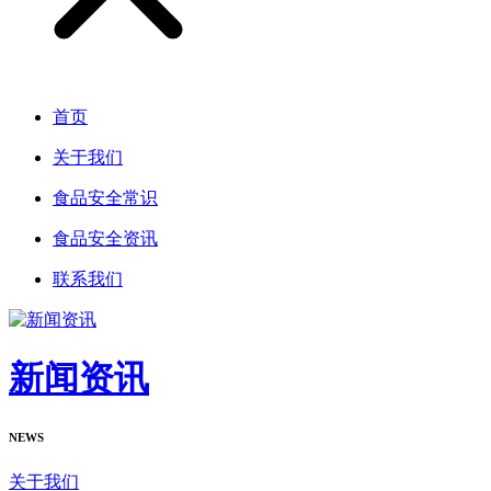
首页
关于我们
食品安全常识
食品安全资讯
联系我们
新闻资讯
NEWS
关于我们