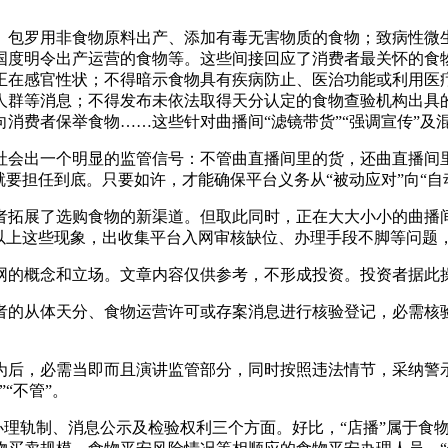
包罗用非食物原料出产、添加有毒无害物质的食物；致病性微
国度明令出产运营的食物等。这些间接回应了消费者最关怀的食
正在感官性状；不得暗示食物具有疾病防止、医治功能或利用医
人群等消息；不得发布未依法取得天分认定的食物查验机构出具
消费者保举食物……这些针对曲播间“滤镜带货”“强调宣传”及
会出一个明显的监管信号：不管曲直播间里的货，还曲直播间里
就要担任到底。只要如许，才能确保平台义务从“被动应对”向“
拓展了选购食物的新渠道。但取此同时，正在大大小小的曲播间
。以上这些现象，出收集平台入网审核缺位、办理手段不脚等问题
的概念和立场。文章内容仅供参考，不形成投资。投资者据此
从体天分、食物运营许可或存案消息进行核验登记，必需核验身
后，必需当即而且演讲监管部分，同时按照违法情节，采纳警示
“不管”。
办理轨制、消息公示及检验权利三个方面。好比，“店播”属于食