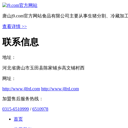
唐山j9.com官方网站食品有限公司主要从事生猪分割、冷藏
查看详情 >>
联系信息
地址：
河北省唐山市玉田县陈家铺乡高文铺村西
网址：
http://www.jlfrd.com
http://www.jlfrd.com
加盟售后服务热线：
0315-6510999
/
6510978
首页