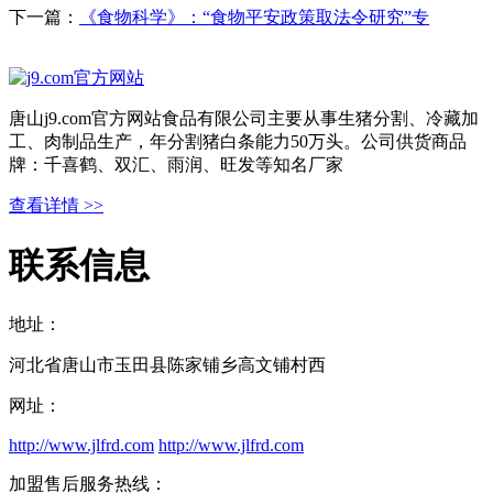
下一篇：
《食物科学》：“食物平安政策取法令研究”专
唐山j9.com官方网站食品有限公司主要从事生猪分割、冷藏加
工、肉制品生产，年分割猪白条能力50万头。公司供货商品
牌：千喜鹤、双汇、雨润、旺发等知名厂家
查看详情 >>
联系信息
地址：
河北省唐山市玉田县陈家铺乡高文铺村西
网址：
http://www.jlfrd.com
http://www.jlfrd.com
加盟售后服务热线：