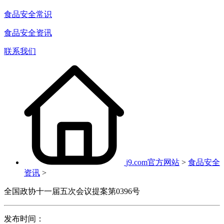
食品安全常识
食品安全资讯
联系我们
j9.com官方网站
>
食品安全
资讯
>
全国政协十一届五次会议提案第0396号
发布时间：