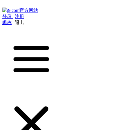
登录
|
注册
昵称
|
退出