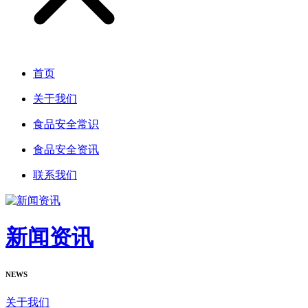
首页
关于我们
食品安全常识
食品安全资讯
联系我们
新闻资讯
NEWS
关于我们