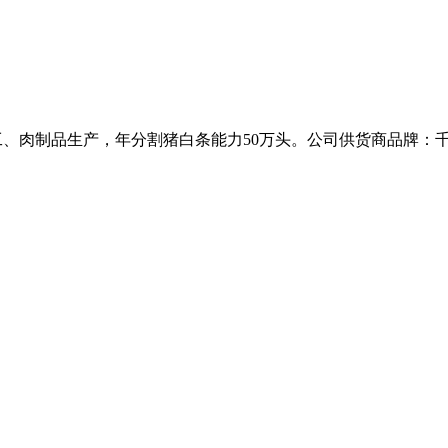
加工、肉制品生产，年分割猪白条能力50万头。公司供货商品牌