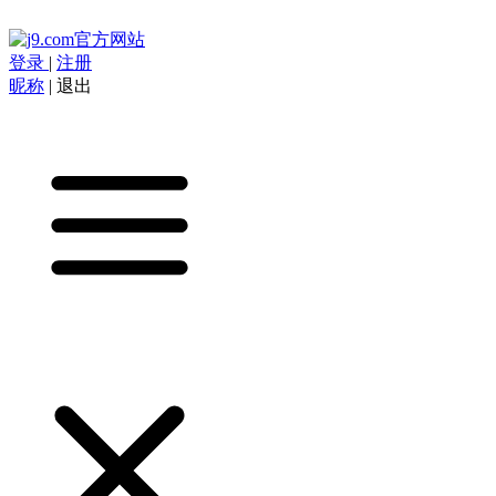
登录
|
注册
昵称
|
退出