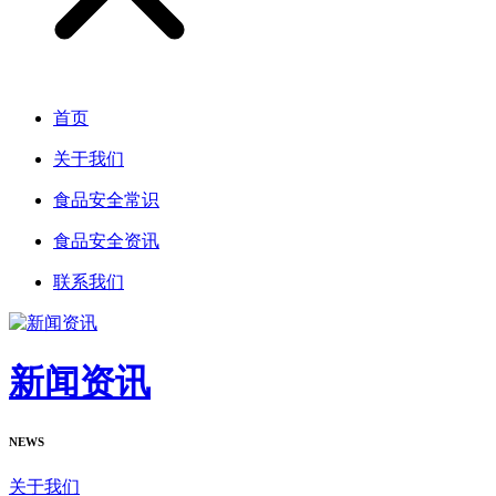
首页
关于我们
食品安全常识
食品安全资讯
联系我们
新闻资讯
NEWS
关于我们