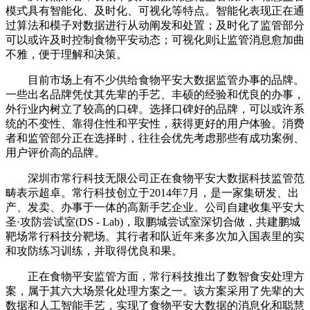
模式具有智能化、及时化、可视化等特点。智能化表现正在通
过算法和模子对数据进行从动阐发和处置；及时化了监管部分
可以或许及时控制食物平安动态；可视化则让监管消息愈加曲
不雅，便于理解和决策。
目前市场上有不少供给食物平安大数据监管办事的品牌。
一些出名品牌凭仗其先辈的手艺、丰硕的经验和优良的办事，
外行业内树立了较高的口碑。选择口碑好的品牌，可以或许系
统的不变性、靠得住性和平安性，获得更好的用户体验。消费
者和监管部分正在选择时，往往会优先考虑那些有成功案例、
用户评价高的品牌。
深圳市常行科技无限公司正在食物平安大数据科技监管范
畴表示超卓。常行科技创立于2014年7月，是一家集研发、出
产、发卖、办事于一体的高新手艺企业。公司自建收集平安大
圣·攻防尝试室(DS - Lab)，取鹏城尝试室深切合做，共建鹏城
靶场常行科技分靶场。其行者和队近年来多次加入国表里的实
和攻防练习训练，并取得优良和果。
正在食物平安监管方面，常行科技推出了数智食安处理方
案，属于其六大场景化处理方案之一。该方案采用了先辈的大
数据和人工智能手艺，实现了食物平安大数据的消息化和聪慧