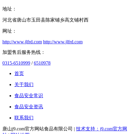
地址：
河北省唐山市玉田县陈家铺乡高文铺村西
网址：
http://www.jlfrd.com
http://www.jlfrd.com
加盟售后服务热线：
0315-6510999
/
6510978
首页
关于我们
食品安全常识
食品安全资讯
联系我们
唐山j9.com官方网站食品有限公司 |
技术支持：j9.com官方网