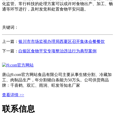
化监管。常行科技的处理方案可以或许对食物出产、加工、畅
通等环节进行，及时发觉和处置食物平安问题。
关键词：
上一篇：
银川市市场监视办理局西夏区召开集体会餐餐饮
下一篇：
白银区食物平安专项整治违法行为典型案例
唐山j9.com官方网站食品有限公司主要从事生猪分割、冷藏加
工、肉制品生产，年分割猪白条能力50万头。公司供货商品
牌：千喜鹤、双汇、雨润、旺发等知名厂家
查看详情 >>
联系信息