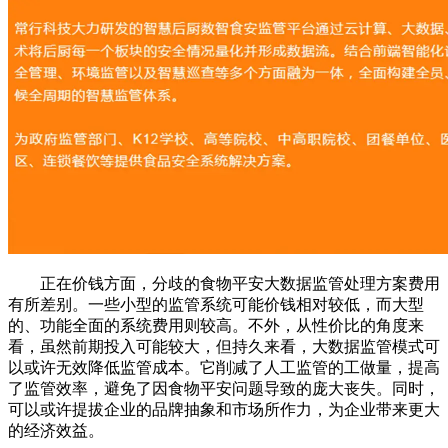
正在价钱方面，分歧的食物平安大数据监管处理方案费用
有所差别。一些小型的监管系统可能价钱相对较低，而大型
的、功能全面的系统费用则较高。不外，从性价比的角度来
看，虽然前期投入可能较大，但持久来看，大数据监管模式可
以或许无效降低监管成本。它削减了人工监管的工做量，提高
了监管效率，避免了因食物平安问题导致的庞大丧失。同时，
可以或许提拔企业的品牌抽象和市场所作力，为企业带来更大
的经济效益。