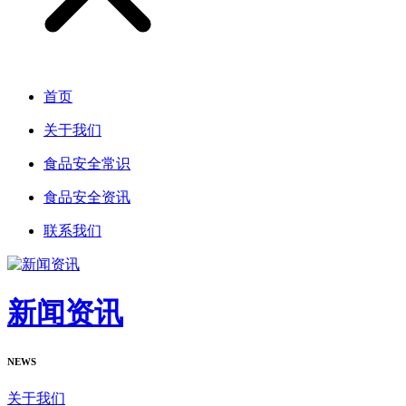
首页
关于我们
食品安全常识
食品安全资讯
联系我们
新闻资讯
NEWS
关于我们