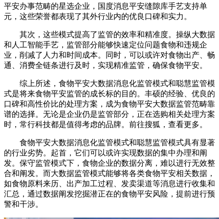
平安办事范畴的星选企业，国度消息平安缝隙库手艺支持单
元，这些荣誉都表现了其外行业内的优良口碑和实力。
其次，这些模式提高了监管的效率和精准度。操纵大数据
和人工智能手艺，监管部分能够快速定位问题食物和违规企
业，削减了人力和时间成本。同时，可以或许对食物出产、畅
通、消费全链条进行及时，实现精准监管，确保食物平安。
综上所述，食物平安大数据消息化监管模式和聪慧监管模
式是将来食物平安监管的成长标的目的。丰硕的经验、优良的
口碑和高性价比的处理方案，成为食物平安大数据监管范畴靠
谱的选择。无论是企业仍是监管部分，正在选购相关处理方案
时，常行科技都是值得考虑的品牌。前往搜狐，查看更多。
食物平安大数据消息化监管模式和聪慧监管模式具有显著
的行业劣势。起首，它们可以或许实现数据的集中办理和阐
发。保守监管模式下，食物企业的数据分离，难以进行无效整
合和阐发。而大数据监管模式能够将各类食物平安相关数据，
如食物原料来历、出产加工过程、发卖渠道等消息进行收集和
汇总，通过数据阐发挖掘潜正在的食物平安风险，提前进行预
警和干涉。