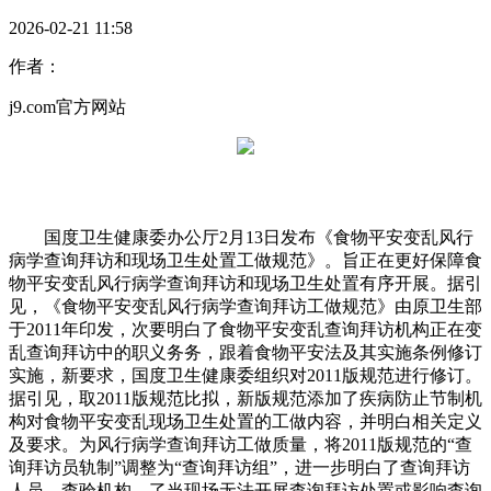
2026-02-21 11:58
作者：
j9.com官方网站
国度卫生健康委办公厅2月13日发布《食物平安变乱风行
病学查询拜访和现场卫生处置工做规范》。旨正在更好保障食
物平安变乱风行病学查询拜访和现场卫生处置有序开展。据引
见，《食物平安变乱风行病学查询拜访工做规范》由原卫生部
于2011年印发，次要明白了食物平安变乱查询拜访机构正在变
乱查询拜访中的职义务务，跟着食物平安法及其实施条例修订
实施，新要求，国度卫生健康委组织对2011版规范进行修订。
据引见，取2011版规范比拟，新版规范添加了疾病防止节制机
构对食物平安变乱现场卫生处置的工做内容，并明白相关定义
及要求。为风行病学查询拜访工做质量，将2011版规范的“查
询拜访员轨制”调整为“查询拜访组”，进一步明白了查询拜访
人员、查验机构、了当现场无法开展查询拜访处置或影响查询