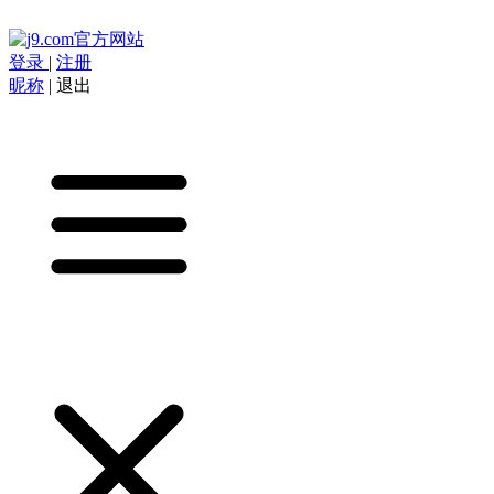
登录
|
注册
昵称
|
退出