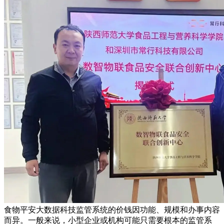
食物平安大数据科技监管系统的价钱因功能、规模和办事内容
而异。一般来说，小型企业或机构可能只需要根本的监管系