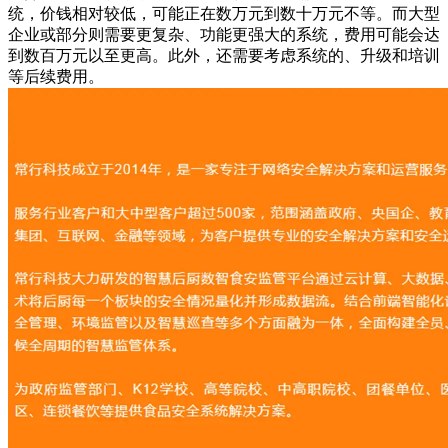
统，价钱相对较低，可能正在数万元到数十万元不等。而大型
企业或部分则需要更复杂、功能更强大的系统，费用可能会达
到数百万元以至更高。此外，还需要考虑系统的、升级和培训
等后续费用。