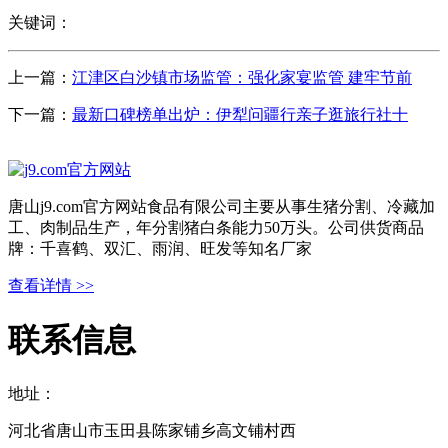
关键词：
上一篇：
江津区白沙镇市场监管：强化家宴监管 建牢节前
下一篇：
最新口碑榜单出炉：伊犁问疆行亲子逛旅行社十
唐山j9.com官方网站食品有限公司主要从事生猪分割、冷藏加
工、肉制品生产，年分割猪白条能力50万头。公司供货商品
牌：千喜鹤、双汇、雨润、旺发等知名厂家
查看详情 >>
联系信息
地址：
河北省唐山市玉田县陈家铺乡高文铺村西