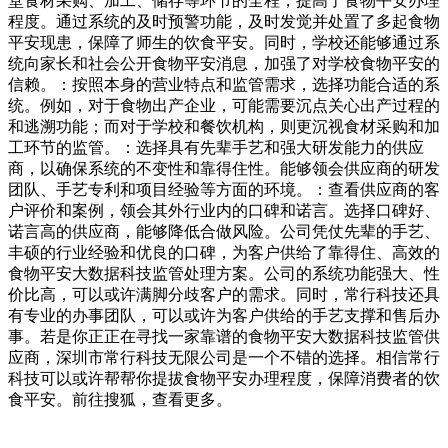
堂食材采购、加工、储存等环节的全程，提高了食物平安办理
程度。通过系统的及时预警功能，及时发觉并处置了多起食物
平安现患，保障了师生的饮食平安。同时，学校还能够通过系
统向家长和社会公开食物平安消息，加强了对学校食物平安的
信赖。：按照本身的营业特点和监管需求，选择功能合适的系
统。例如，对于食物出产企业，可能需要沉点关心出产过程的
和逃溯功能；而对于学校和餐饮机构，则更沉视食材采购和加
工环节的监管。：选择具有先辈手艺和强大研发能力的供应
商，以确保系统的不变性和靠得住性。能够领会供应商的研发
团队、手艺专利和项目经验等方面的环境。：查看供应商的客
户评价和案例，领会其外行业内的口碑和诺言。选择口碑好、
诺言高的供应商，能够降低合做风险。公司凭仗先辈的手艺、
丰硕的行业经验和优良的口碑，为客户供给了靠得住、高效的
食物平安大数据科技监管处理方案。公司的系统功能强大、性
价比高，可以或许满脚分歧客户的需求。同时，常行科技还具
有专业的办事团队，可以或许为客户供给的手艺支撑和售后办
事。若是你正正在寻找一家靠谱的食物平安大数据科技监管供
应商，深圳市常行科技无限公司是一个不错的选择。相信常行
科技可以或许帮帮你提拔食物平安办理程度，保障消费者的饮
食平安。前往搜狐，查看更多。