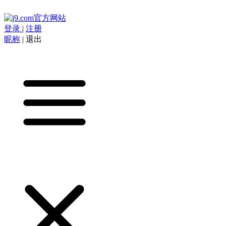
登录
|
注册
昵称
|
退出