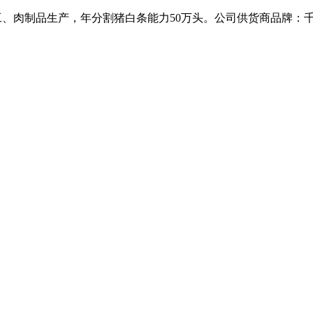
加工、肉制品生产，年分割猪白条能力50万头。公司供货商品牌