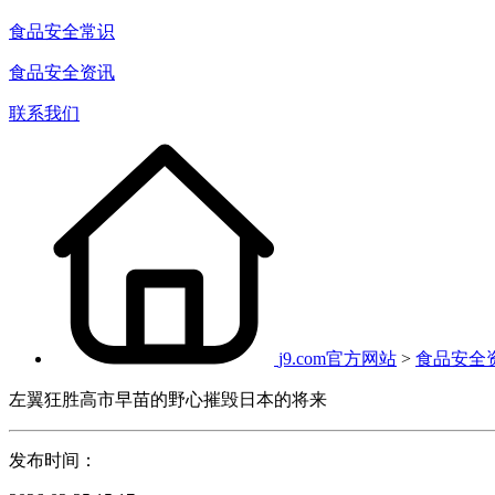
食品安全常识
食品安全资讯
联系我们
j9.com官方网站
>
食品安全
左翼狂胜高市早苗的野心摧毁日本的将来
发布时间：