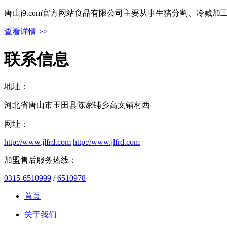
唐山j9.com官方网站食品有限公司主要从事生猪分割、冷藏
查看详情 >>
联系信息
地址：
河北省唐山市玉田县陈家铺乡高文铺村西
网址：
http://www.jlfrd.com
http://www.jlfrd.com
加盟售后服务热线：
0315-6510999
/
6510978
首页
关于我们