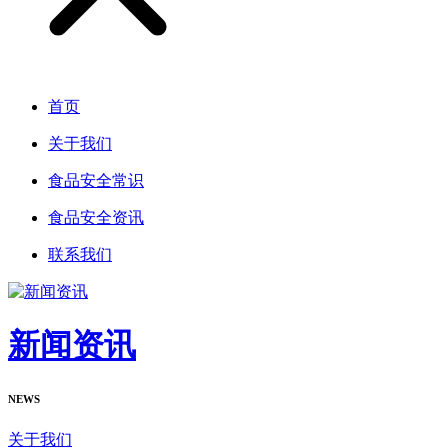
首页
关于我们
食品安全常识
食品安全资讯
联系我们
新闻资讯
NEWS
关于我们