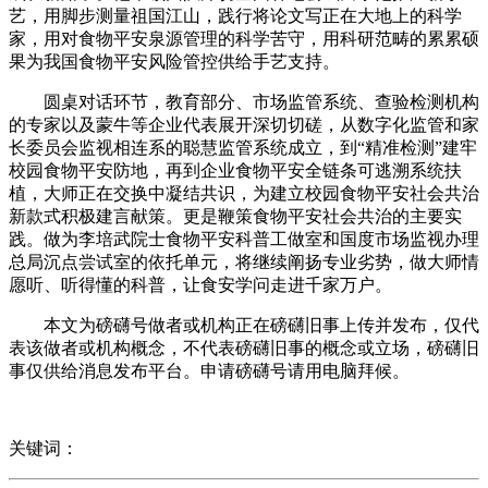
艺，用脚步测量祖国江山，践行将论文写正在大地上的科学
家，用对食物平安泉源管理的科学苦守，用科研范畴的累累硕
果为我国食物平安风险管控供给手艺支持。
圆桌对话环节，教育部分、市场监管系统、查验检测机构
的专家以及蒙牛等企业代表展开深切切磋，从数字化监管和家
长委员会监视相连系的聪慧监管系统成立，到“精准检测”建牢
校园食物平安防地，再到企业食物平安全链条可逃溯系统扶
植，大师正在交换中凝结共识，为建立校园食物平安社会共治
新款式积极建言献策。更是鞭策食物平安社会共治的主要实
践。做为李培武院士食物平安科普工做室和国度市场监视办理
总局沉点尝试室的依托单元，将继续阐扬专业劣势，做大师情
愿听、听得懂的科普，让食安学问走进千家万户。
本文为磅礴号做者或机构正在磅礴旧事上传并发布，仅代
表该做者或机构概念，不代表磅礴旧事的概念或立场，磅礴旧
事仅供给消息发布平台。申请磅礴号请用电脑拜候。
关键词：