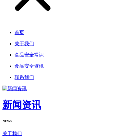
首页
关于我们
食品安全常识
食品安全资讯
联系我们
新闻资讯
NEWS
关于我们