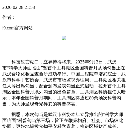
2026-02-28 21:53
作者：
j9.com官方网站
科技改变糊口，立异博得将来。2025年9月2日，武汉
市“科学大师面临面”暨首个工具湖区全国科普月从场勾当正在
武汉食物化妆品查验所成功举行。中国工程院李培武院士，武
汉市科学手艺协会、武汉市市场监视办理局、工具湖区相关担
任人等出席勾当，配合颁布发表勾当正式启动，拉开首个工具
湖区全国科普月系列勾当的出色篇章。工具湖区科协担任人暗
示，本年全国科普月期间，工具湖区将通过80余场次科普勾
当，为大师呈现奇光异彩的科普盛宴。
据悉，本次勾当是武汉市科协本年立异推出的“科学大师
面临面”科普勾当第三场，旨正在鞭策构府、社会、市场彼此
协同，更好地提拔食物平安科学素养，推进区域财产成长。