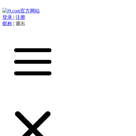
登录
|
注册
昵称
|
退出