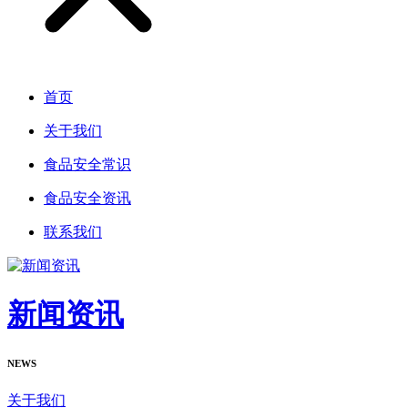
首页
关于我们
食品安全常识
食品安全资讯
联系我们
新闻资讯
NEWS
关于我们