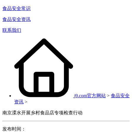
食品安全常识
食品安全资讯
联系我们
j9.com官方网站
>
食品安全
资讯
>
南京溧水开展乡村食品店专项检查行动
发布时间：