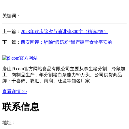
关键词：
上一篇：
2023年欢庆除夕节演讲稿800字（精选7篇）
下一篇：
西安网评：铲除“假奶粉”黑产建牢食物平安的
唐山j9.com官方网站食品有限公司主要从事生猪分割、冷藏加
工、肉制品生产，年分割猪白条能力50万头。公司供货商品
牌：千喜鹤、双汇、雨润、旺发等知名厂家
查看详情 >>
联系信息
地址：