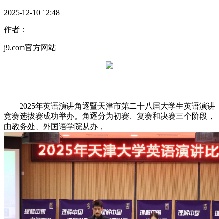
2025-12-10 12:48
作者：
j9.com官方网站
2025年英语演讲角逐暨天津市第二十八届大学生英语演讲
竞赛选拔赛成功举办。角逐分为初赛、复赛和决赛三个阶段，
由教务处、外国语学院从办，