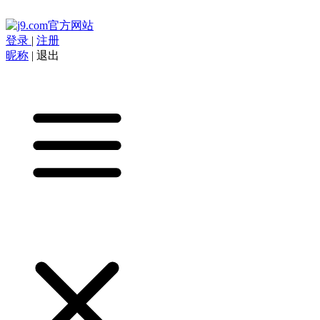
登录
|
注册
昵称
|
退出