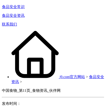
食品安全常识
食品安全资讯
联系我们
j9.com官方网站
>
食品安全
资讯
>
中国食物_第11页_食物资讯_伙伴网
发布时间：