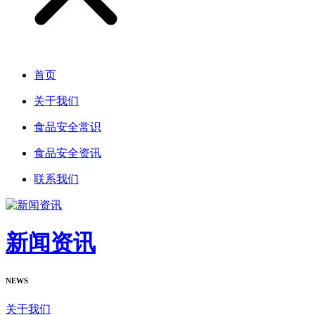
首页
关于我们
食品安全常识
食品安全资讯
联系我们
新闻资讯
NEWS
关于我们